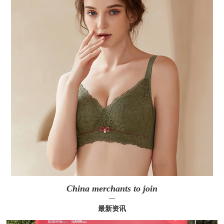
China merchants to join
—
最新资讯