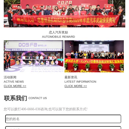
恋人汽车奖励
AUTOMOBILE REWARD
活动新闻
最新资讯
ACTIVE NEWS
LATEST INFORMATION
CLICK MORE >>
CLICK MORE >>
联系我们
CONTACT US
您可以拨打400-6666-036咨询,也可以留下您的联系方式!