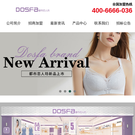
全国加盟热线
400-6666-036
公司简介
招商加盟
最新资讯
产品中心
联系我们
招标公告