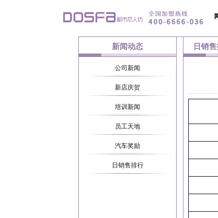
新闻动态
日销售
公司新闻
新店庆贺
培训新闻
员工天地
汽车奖励
日销售排行