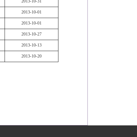
2013-10-31
2013-10-01
2013-10-01
2013-10-27
2013-10-13
2013-10-20