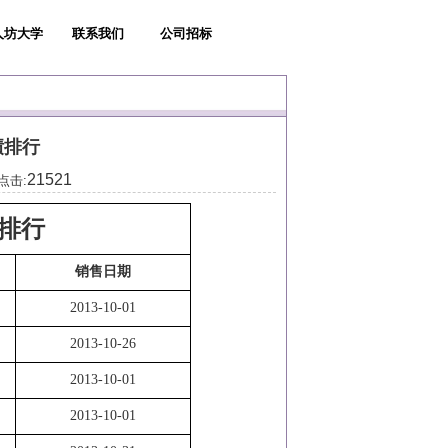
人坊大学
联系我们
公司招标
绩排行
21521
 点击:
绩排行
销售日期
2013-10-01
2013-10-26
2013-10-01
2013-10-01