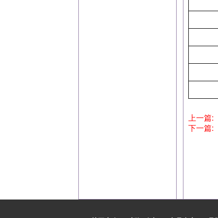
上一篇:
下一篇: