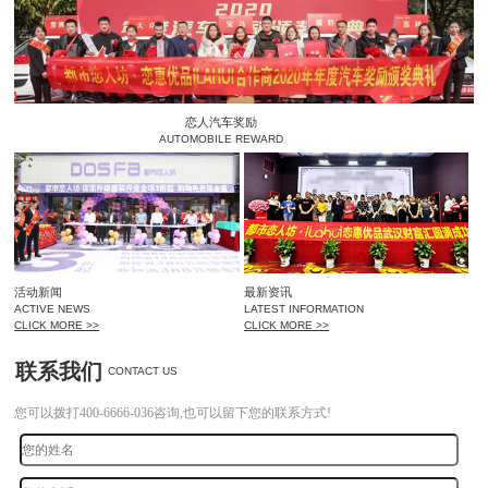
恋人汽车奖励
AUTOMOBILE REWARD
活动新闻
最新资讯
ACTIVE NEWS
LATEST INFORMATION
CLICK MORE >>
CLICK MORE >>
联系我们
CONTACT US
您可以拨打400-6666-036咨询,也可以留下您的联系方式!