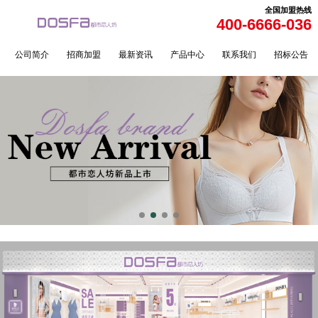
全国加盟热线
400-6666-036
公司简介
招商加盟
最新资讯
产品中心
联系我们
招标公告