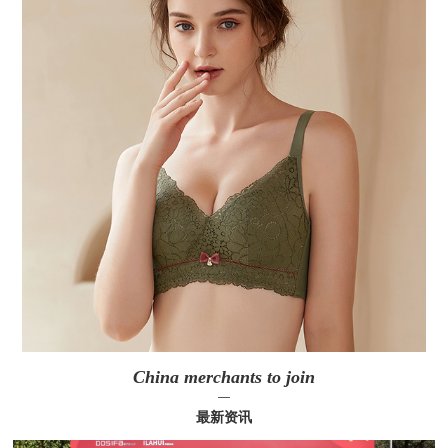
China merchants to join
—
最新资讯