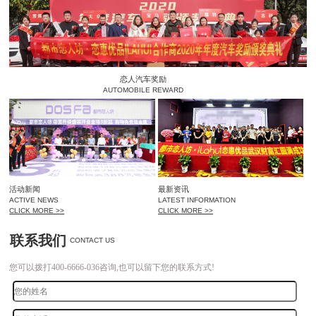
恋人汽车奖励
AUTOMOBILE REWARD
活动新闻
最新资讯
ACTIVE NEWS
LATEST INFORMATION
CLICK MORE >>
CLICK MORE >>
联系我们
CONTACT US
您可以拨打400-6666-036咨询,也可以留下您的联系方式!