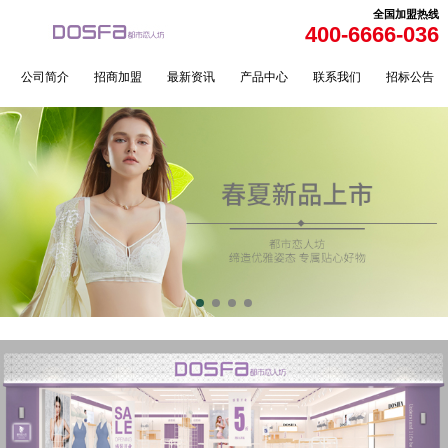
全国加盟热线
400-6666-036
公司简介
招商加盟
最新资讯
产品中心
联系我们
招标公告