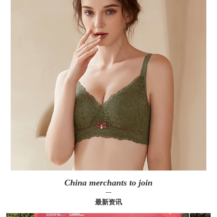
China merchants to join
—
最新资讯