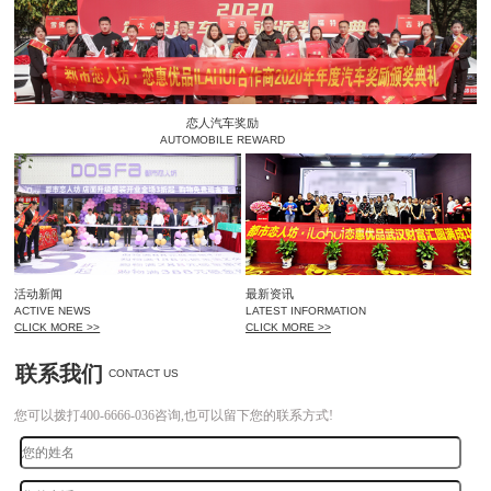
恋人汽车奖励
AUTOMOBILE REWARD
活动新闻
最新资讯
ACTIVE NEWS
LATEST INFORMATION
CLICK MORE >>
CLICK MORE >>
联系我们
CONTACT US
您可以拨打400-6666-036咨询,也可以留下您的联系方式!