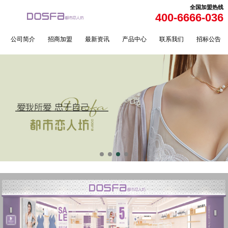
全国加盟热线
400-6666-036
公司简介
招商加盟
最新资讯
产品中心
联系我们
招标公告