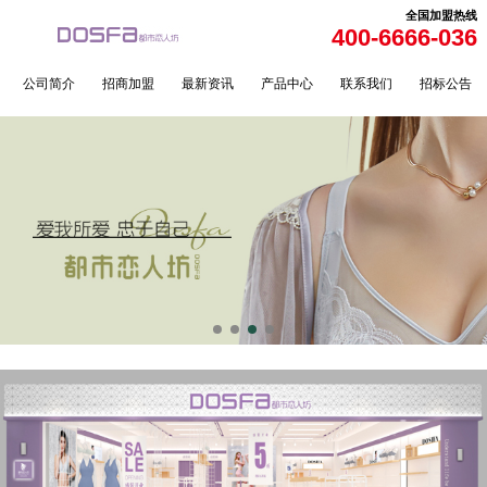
全国加盟热线
400-6666-036
公司简介
招商加盟
最新资讯
产品中心
联系我们
招标公告