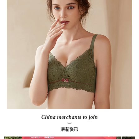
China merchants to join
—
最新资讯