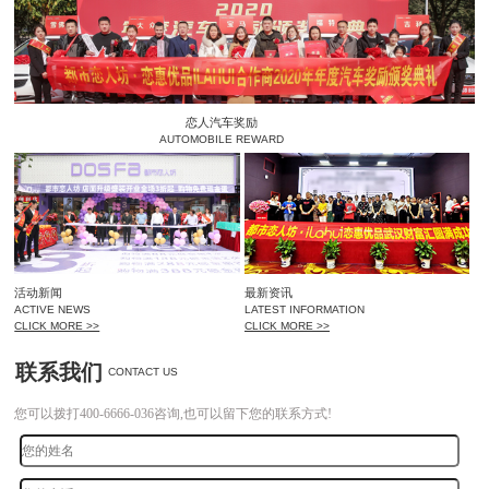
恋人汽车奖励
AUTOMOBILE REWARD
活动新闻
最新资讯
ACTIVE NEWS
LATEST INFORMATION
CLICK MORE >>
CLICK MORE >>
联系我们
CONTACT US
您可以拨打400-6666-036咨询,也可以留下您的联系方式!