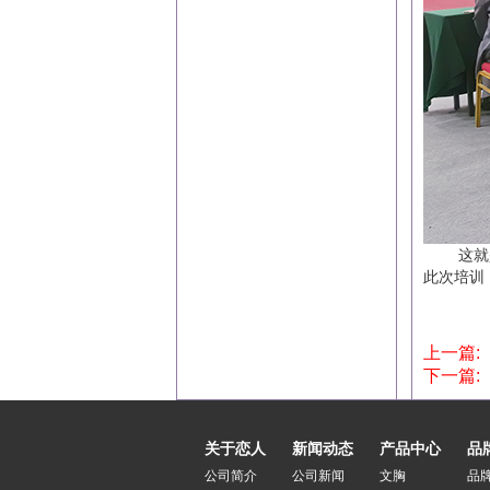
这就是一
此次培训
上一篇:
下一篇:
关于恋人
新闻动态
产品中心
品
公司简介
公司新闻
文胸
品