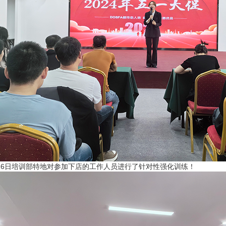
日培训部特地对参加下店的工作人员进行了针对性强化训练！