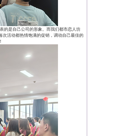
表的是自己公司的形象。而我们都市恋人坊
每次活动都热情饱满的促销，调动自己最佳的
！