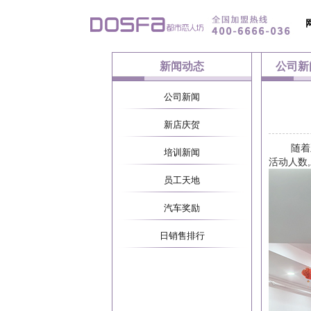
新闻动态
公司新
公司新闻
新店庆贺
随着五一
培训新闻
活动人数
员工天地
汽车奖励
日销售排行