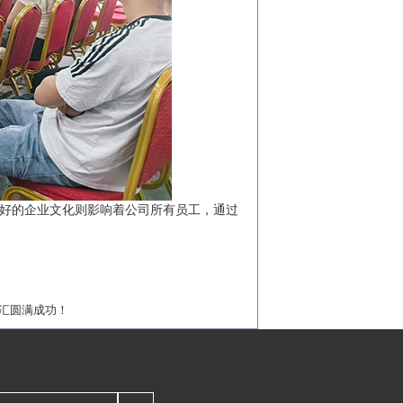
好的企业文化则影响着公司所有员工，通过
盛汇圆满成功！