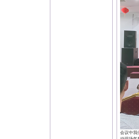
会议中我
动现场气