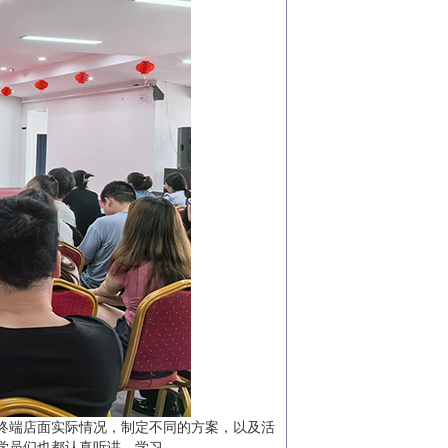
终端店面实际情况，制定不同的方案，以及活
也都认真听讲，学习......