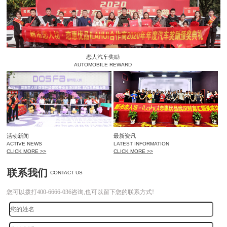
恋人汽车奖励
AUTOMOBILE REWARD
活动新闻
最新资讯
ACTIVE NEWS
LATEST INFORMATION
CLICK MORE >>
CLICK MORE >>
联系我们
CONTACT US
您可以拨打400-6666-036咨询,也可以留下您的联系方式!