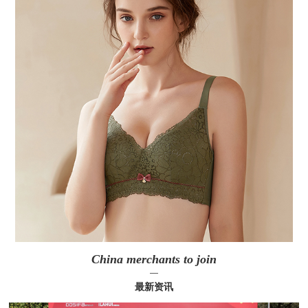
China merchants to join
—
最新资讯