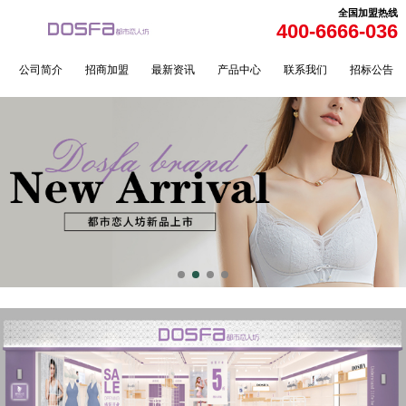
全国加盟热线
400-6666-036
公司简介
招商加盟
最新资讯
产品中心
联系我们
招标公告