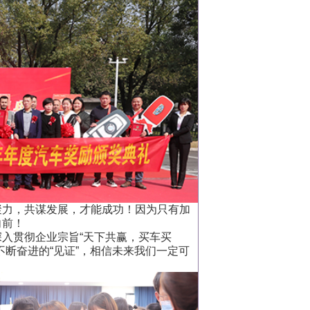
力，共谋发展，才能成功！因为只有加
向前！
入贯彻企业宗旨“天下共赢，买车买
断奋进的“见证”，相信未来我们一定可