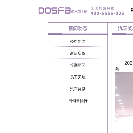
新闻动态
汽车奖
公司新闻
新店庆贺
2022
培训新闻
幕！
员工天地
汽车奖励
日销售排行