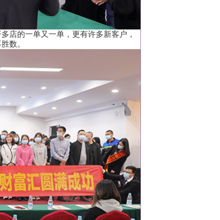
多店的一单又一单，更有许多新客户，
不胜数。