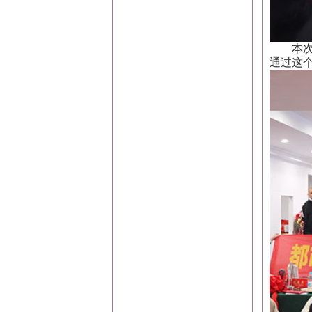
本次会
通过这