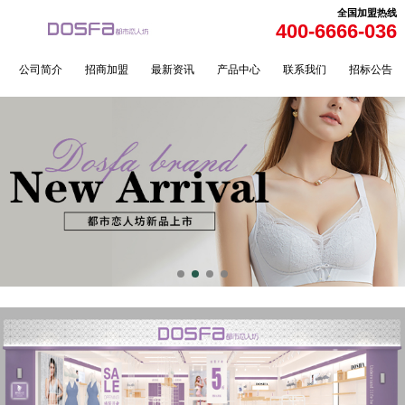
全国加盟热线
400-6666-036
公司简介
招商加盟
最新资讯
产品中心
联系我们
招标公告