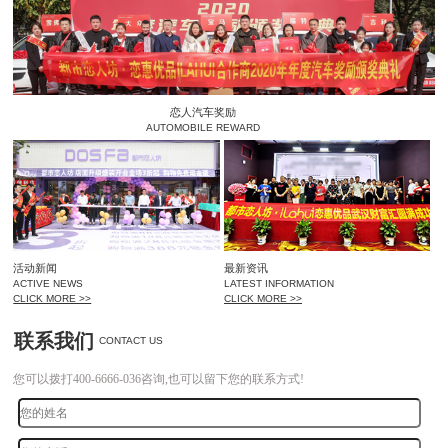
恋人汽车奖励
AUTOMOBILE REWARD
活动新闻
最新资讯
ACTIVE NEWS
LATEST INFORMATION
CLICK MORE >>
CLICK MORE >>
联系我们
CONTACT US
您可以拨打400-6666-036咨询,也可以留下您的联系方式!