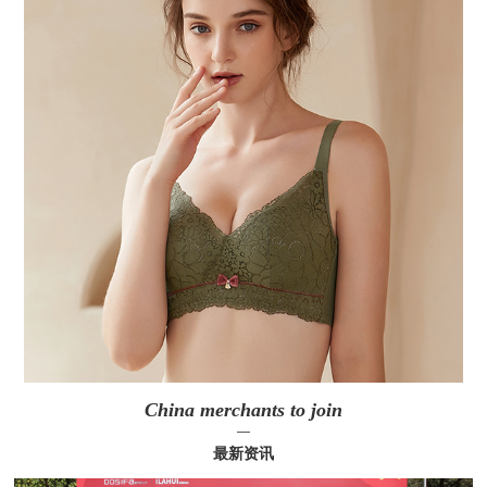
China merchants to join
—
最新资讯