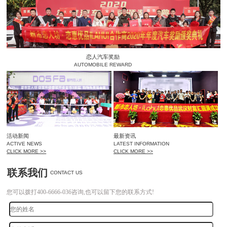
恋人汽车奖励
AUTOMOBILE REWARD
活动新闻
最新资讯
ACTIVE NEWS
LATEST INFORMATION
CLICK MORE >>
CLICK MORE >>
联系我们
CONTACT US
您可以拨打400-6666-036咨询,也可以留下您的联系方式!