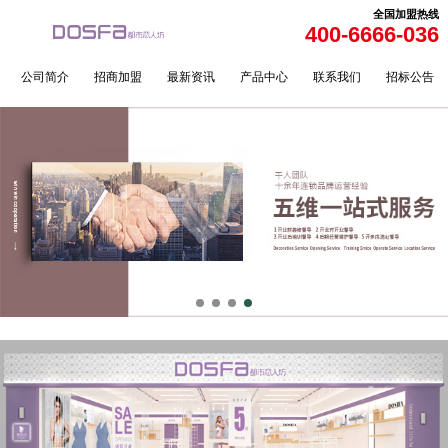
全国加盟热线
400-6666-036
公司简介
招商加盟
最新资讯
产品中心
联系我们
招标公告