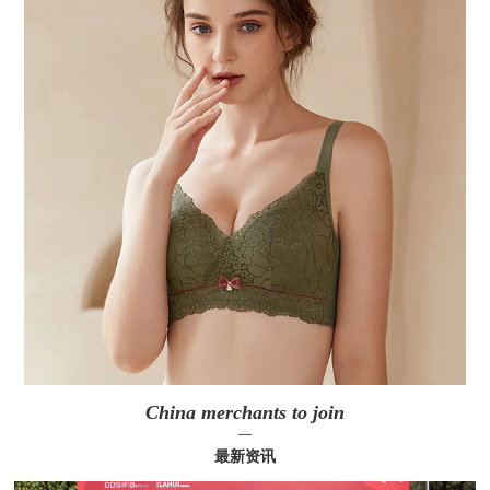
China merchants to join
—
最新资讯