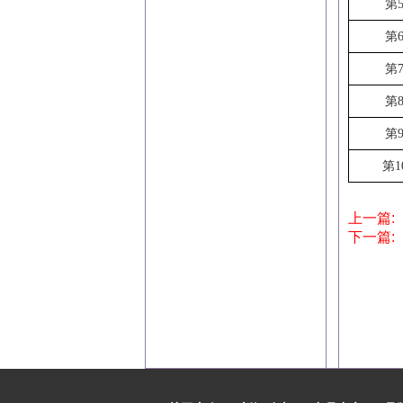
第
第
第
第
第
第1
上一篇:
下一篇: