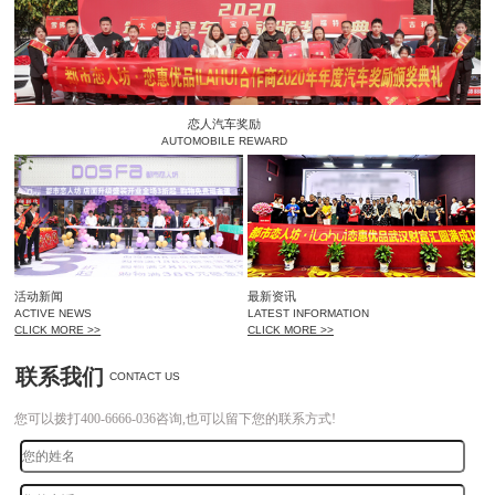
恋人汽车奖励
AUTOMOBILE REWARD
活动新闻
最新资讯
ACTIVE NEWS
LATEST INFORMATION
CLICK MORE >>
CLICK MORE >>
联系我们
CONTACT US
您可以拨打400-6666-036咨询,也可以留下您的联系方式!