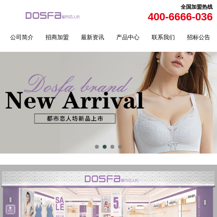
全国加盟热线
400-6666-036
公司简介
招商加盟
最新资讯
产品中心
联系我们
招标公告