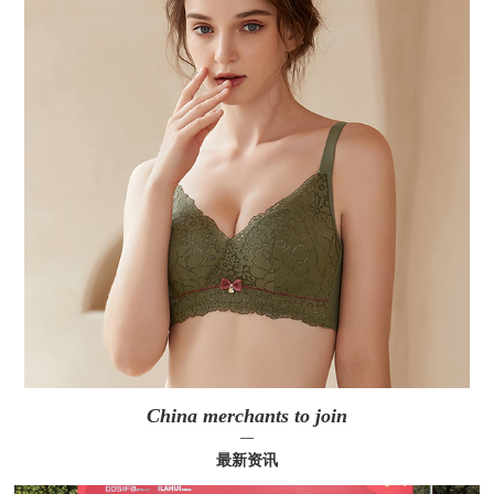
China merchants to join
—
最新资讯