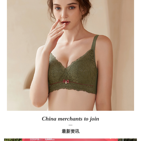
China merchants to join
—
最新资讯