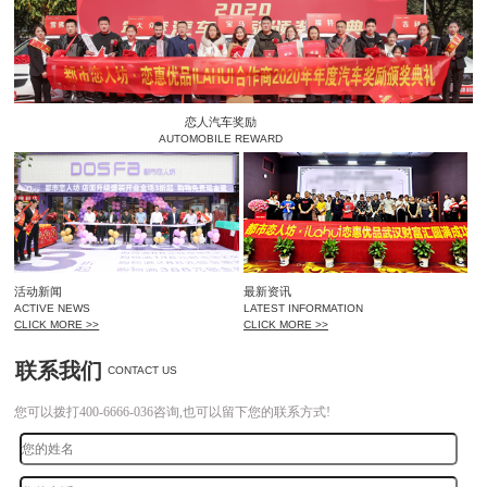
恋人汽车奖励
AUTOMOBILE REWARD
活动新闻
最新资讯
ACTIVE NEWS
LATEST INFORMATION
CLICK MORE >>
CLICK MORE >>
联系我们
CONTACT US
您可以拨打400-6666-036咨询,也可以留下您的联系方式!