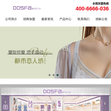
全国加盟热线
400-6666-036
公司简介
招商加盟
最新资讯
产品中心
联系我们
招标公告