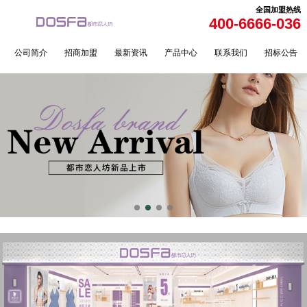
全国加盟热线
400-6666-036
公司简介
招商加盟
最新资讯
产品中心
联系我们
招标公告