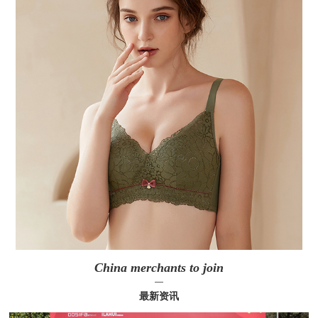
China merchants to join
—
最新资讯