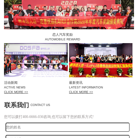
恋人汽车奖励
AUTOMOBILE REWARD
活动新闻
最新资讯
ACTIVE NEWS
LATEST INFORMATION
CLICK MORE >>
CLICK MORE >>
联系我们
CONTACT US
您可以拨打400-6666-036咨询,也可以留下您的联系方式!